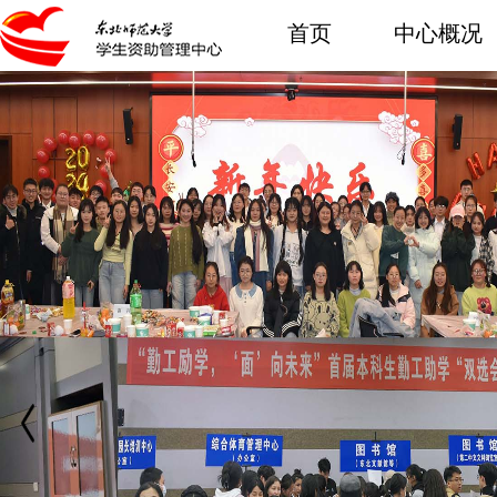
首页
中心概况