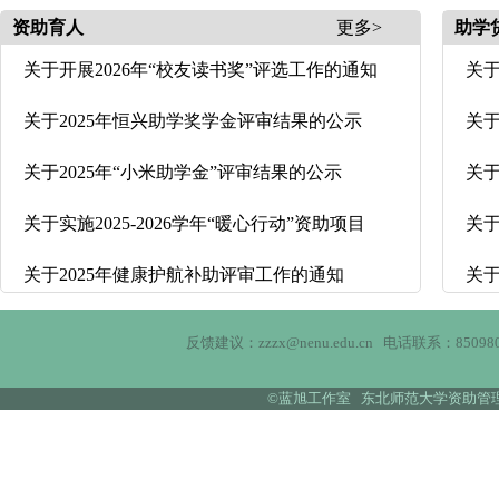
资助育人
更多>
助学
关于开展2026年“校友读书奖”评选工作的通知
关于
关于2025年恒兴助学奖学金评审结果的公示
关于
关于2025年“小米助学金”评审结果的公示
关于
关于实施2025-2026学年“暖心行动”资助项目
关于
关于2025年健康护航补助评审工作的通知
关于
反馈建议：zzzx@nenu.edu.cn 电话联系：850980
©蓝旭工作室 东北师范大学资助管理中心