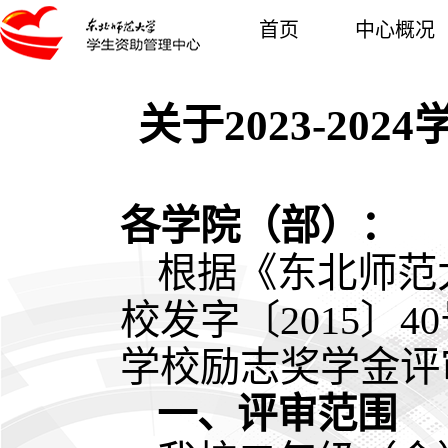
首页
中心概况
关于2023-2
各学院（部）：
根据《东北师范
校发字〔2015〕4
学校励志奖学金评
一、评审范围