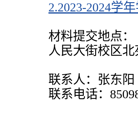
2.2023-20
材料提交地点：
人民大街校区北
联系人：张东阳
联系电话：85098