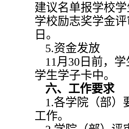
建议名单报学校学
学校励志奖学金评
日。
5.资金发放
11月30日前
学生学子卡中。
六、工作要求
1.各学院（部
工作。