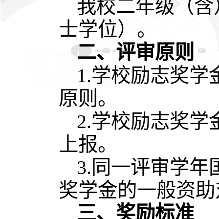
我校二年级（含
士学位）。
二、评审原则
1.学校励志奖
原则。
2.学校励志奖
上报。
3.同一评审学
奖学金的一般资助
三、奖励标准