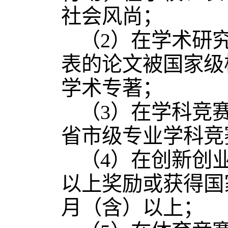
社会风尚；
（2）在学术研
表的论文被国家级
学术专著；
（3）在学科竞
省市级专业学科竞
（4）在创新创
以上奖励或获得国
月（含）以上；