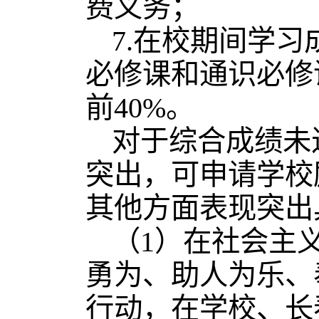
费义务；
7.在校期间学
必修课和通识必修
前40%。
对于综合成绩未
突出，可申请学校
其他方面表现突出
（1）在社会主
勇为、助人为乐、
行动，在学校、长