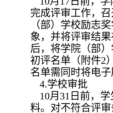
10月17日前
完成评审工作，召开
（部）学校励志奖
象，并将评审结果
后，将学院（部）
初评名单（附件2
名单需同时将电子版发送
4.学校审批
10月31日前
料。对不符合评审