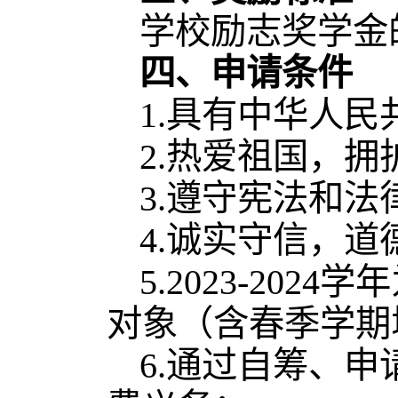
学校励志奖学金
四、申请条件
1.具有中华人
2.热爱祖国，
3.遵守宪法和
4.诚实守信，
5.2023-20
对象（含春季学期
6.通过自筹、