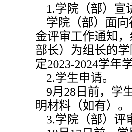
1.学院（部）宣
学院（部）面向
金评审工作通知，
部长）为组长的学
定2023-202
2.学生申请。
9月28日前，
明材料（如有）。
3.学院（部）评