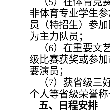
（5）在体育竞
非体育专业学生参
员（特招生）参加
为主力队员；
（6）在重要文
级比赛获奖或参加
要演员；
（7）获省级三
个人等省级荣誉称
五、日程安排