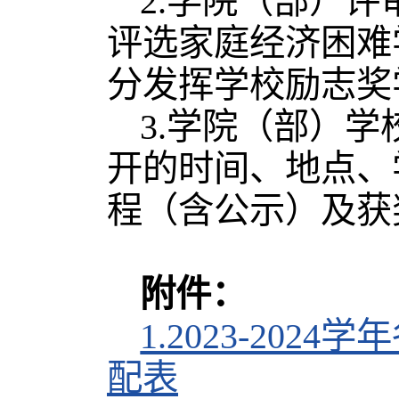
2.学院（部）
评选家庭经济困难
分发挥学校励志奖
3.学院（部）
开的时间、地点、
程（含公示）及获
附件：
1.2023-20
配表