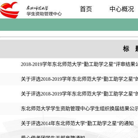
首页
中心概况
标 
2018-2019学年东北师范大学“勤工助学之星”评审结果
关于评选2018-2019学年东北师范大学“勤工助学之星”
关于评选2018-2019学年东北师范大学“勤工助学之星”
东北师范大学学生资助管理中心学生组织换届结果公
关于评选2014年东北师范大学“勤工助学之星”的通知