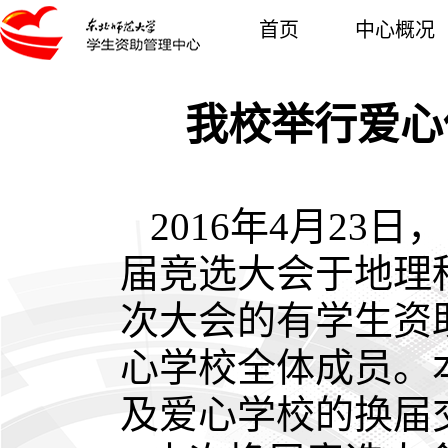
首页
中心概况
我校举行爱心
2016年4月2
届竞选大会于地理
次大会的有学生资
心学校全体成员。
及爱心学校的换届