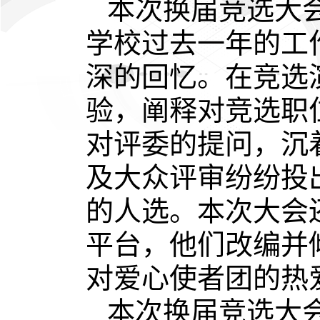
本次换届竞选大
学校过去一年的工
深的回忆。在竞选
验，阐释对竞选职
对评委的提问，沉
及大众评审纷纷投
的人选。本次大会
平台，他们改编并
对爱心使者团的热
本次换届竞选大