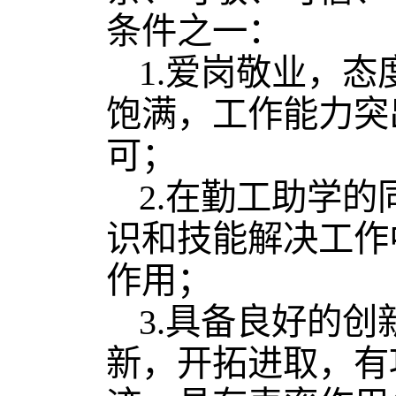
条件之一：
1.爱岗敬业，
饱满，工作能力突
可；
2.在勤工助学
识和技能解决工作
作用；
3.具备良好的
新，开拓进取，有