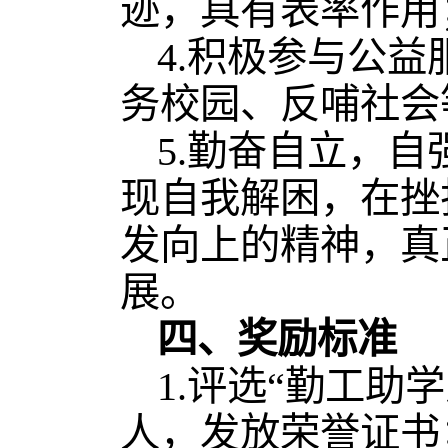
迹，具有表率作用
4.积极参与公
务校园、反哺社会
5.勤奋自立，
现自我解困，在挫
发向上的精神，真
展。
四、奖励标准
1.评选“勤工助学
人，发放荣誉证书