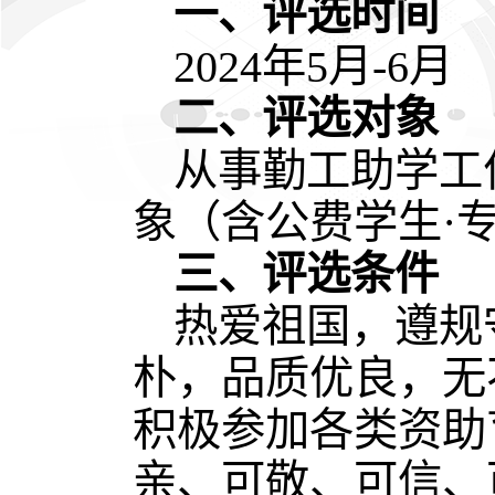
一、评选时间
2024年5月-6月
二、评选对象
从事勤工助学工
象（含公费学生·
三、评选条件
热爱祖国，遵规
朴，品质优良，无
积极参加各类资助
亲、可敬、可信、