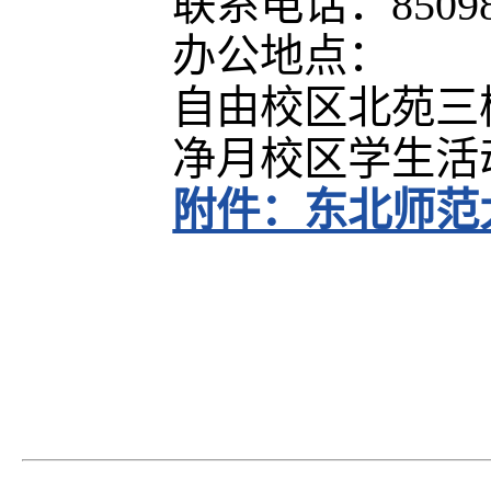
联系电话：85098
办公地点：
自由校区北苑三楼
净月校区学生活动
附件：东北师范