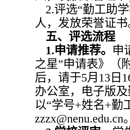
2.评选“勤工助学
人，发放荣誉证书
五、评选流程
1.
申请推荐。
申
之星”申请表》（
后，请于5月13日
办公室，电子版及
以“学号+姓名+
zzzx@nenu.edu.cn