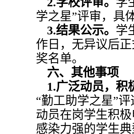
2.
学校评审。
学
学之星”评审，具
3.
结果公示。
学
作日，无异议后正
奖名单。
六、其他事项
1.
广泛动员，积
“勤工助学之星”
动员在岗学生积极
感染力强的学生典