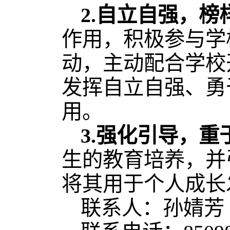
2.
自立自强，榜
作用，积极参与学
动，主动配合学校
发挥自立自强、勇
用。
3.
强化引导，重
生的教育培养，并
将其用于个人成长
联系人：孙婧芳