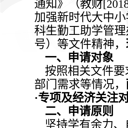
通知》（教财[20
加强新时代大中小
科生勤工助学管理办
号）等文件精神，
一、申请对象
按照相关文件要
部门需求等情况，
·专项及经济关注
二、申请原则
坚持学有余力、