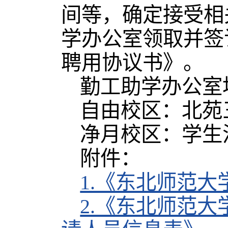
间等，确定接受相
学办公室领取并签
聘用协议书》。
勤工助学办公室
自由校区：北苑三
净月校区：学生活
附件：
1.《东北师范
2.《东北师范大学