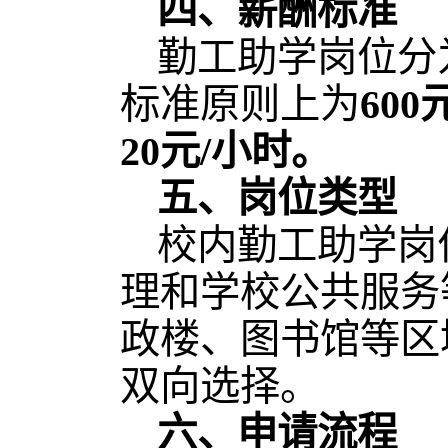
四、薪酬标准
勤工助学岗位分
标准原则上为
600
20元/小时。
五、岗位类型
校内勤工助学岗
理和学校公共服务
政楼、图书馆等区
双向选择。
六、申请流程