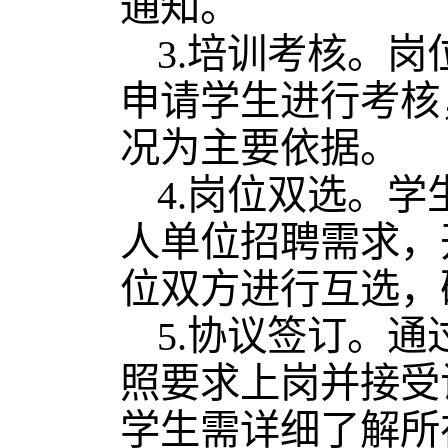
通知。
3.培训考核。
申请学生进行考核
况为主要依据。
4.岗位双选。
人单位招聘需求，
位双方进行互选，
5.协议签订。
照要求上岗并接受
学生需详细了解所