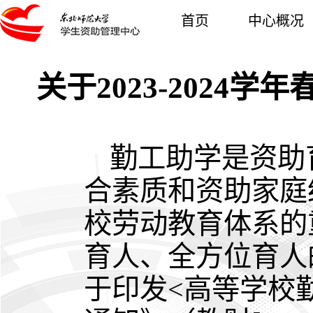
首页
中心概况
关于2023-202
勤工助学是资助
合素质和资助家庭
校劳动教育体系的
育人、全方位育人
于印发<高等学校勤