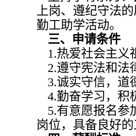
上岗、遵纪守法的
勤工助学活动。
三、申请条件
1.热爱社会主
2.遵守宪法和
3.诚实守信，
4.勤奋学习，
5.有意愿报名
岗位，具备良好的