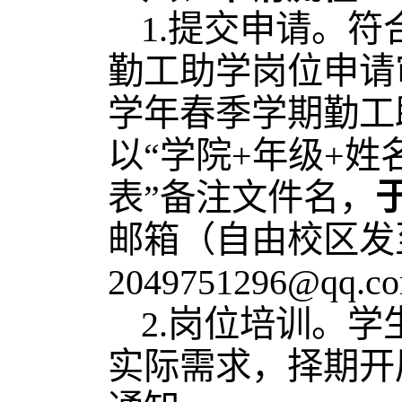
1.提交申请。
勤工助学岗位申请审
学年春季学期勤工
以“学院+年级+姓
表”备注文件名，
于
邮箱（自由校区发至2
2049751296@qq.
2.岗位培训。
实际需求，择期开