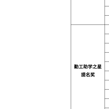
勤工助学之星
提名奖