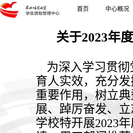
首页
中心概况
关于2023
为深入学习贯彻
育人实效，充分发
重要作用，树立典
展、踔厉奋发、立
学校特开展2023