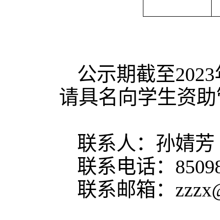
公示期截至2023
请具名向学生资助
联系人：孙婧芳
联系电话：85098
联系邮箱：zzzx@ne