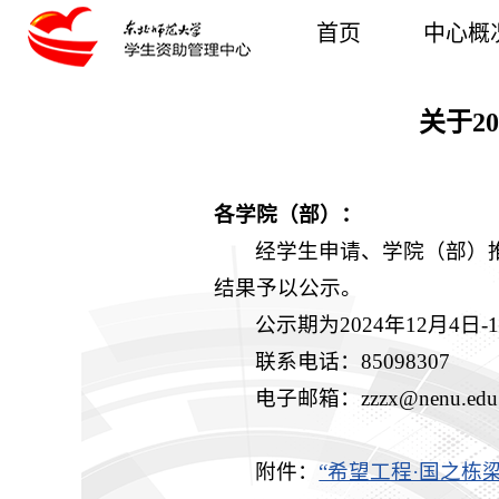
首页
中心概
关于2
各学院（部）：
经学生申请、学院（部）推
结果予以公示。
公示期为2024年12月
联系电话：85098307
电子邮箱：zzzx@nenu.edu.
附件：
“希望工程·国之栋