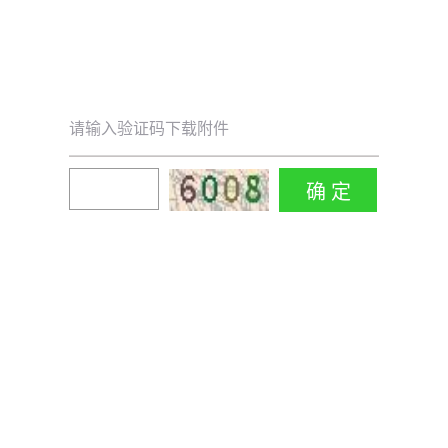
请输入验证码下载附件